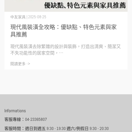
中友家具 | 2025-08-25
現代風裝潢全攻略：優缺點、特色元素與家
具推薦
現代風裝潢去除繁雜的設計與裝飾，打造出清爽、簡潔又
不失功能性的居家空間，⋯
閱讀更多 ->
Informations
客服專線：04-23365807
客服時間：週日到週五 9:30 - 19:30 週六/例假日 9:30 - 20:30