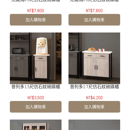
NT$7,800
NT$7,800
加入購物車
加入購物車
普列多1.5尺仿石紋碗碟櫃
普列多2.7尺仿石紋碗碟櫃
NT$3,500
NT$4,200
加入購物車
加入購物車