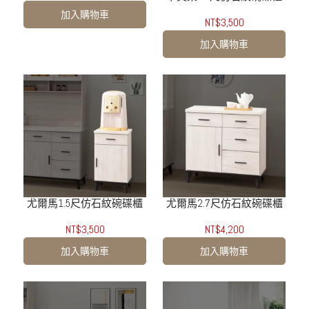
加入購物車
NT$3,500
加入購物車
尤爾馬1.5尺仿石紋碗碟櫃
尤爾馬2.7尺仿石紋碗碟櫃
NT$3,500
NT$4,200
加入購物車
加入購物車