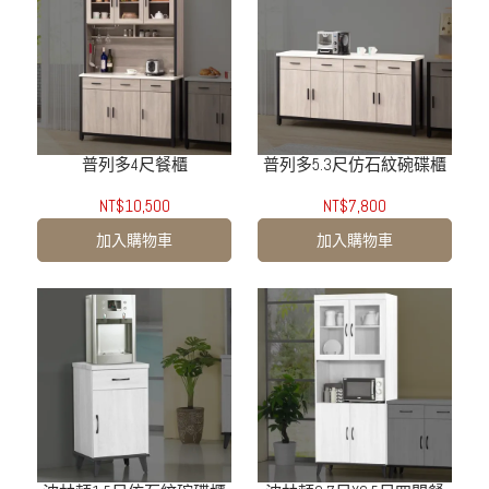
普列多4尺餐櫃
普列多5.3尺仿石紋碗碟櫃
NT$10,500
NT$7,800
加入購物車
加入購物車