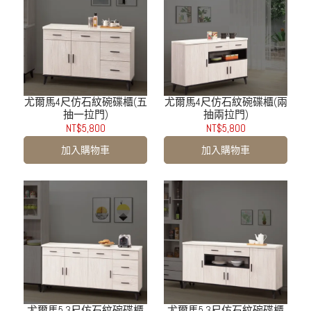
尤爾馬4尺仿石紋碗碟櫃(五
尤爾馬4尺仿石紋碗碟櫃(兩
抽一拉門)
抽兩拉門)
NT$5,800
NT$5,800
加入購物車
加入購物車
尤爾馬5.3尺仿石紋碗碟櫃
尤爾馬5.3尺仿石紋碗碟櫃