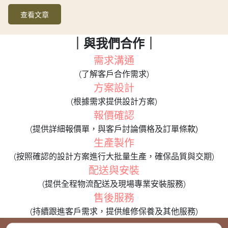
查看文章
｜與我們合作｜
需求溝通
(了解客戶合作需求)
方案設計
(根據需求提供設計方案)
報價確認
(提供詳細報價單，與客戶討論價格及訂單條
款)
生產製作
(按照確認的設計方案進行大批量生產，確保品質與交期)
配送與安裝
(提供全程物流配送及現場專業安裝服務)
售後服務
(持續跟進客戶需求，提供維修保養及其他服務)