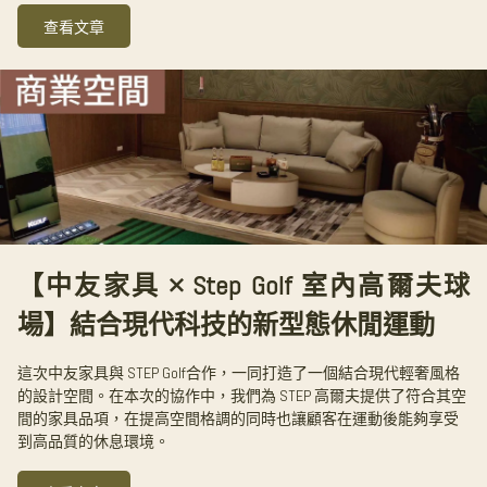
查看文章
【中友家具 × Step Golf 室內高爾夫球
場】結合現代科技的新型態休閒運動
這次中友家具與 STEP Golf合作，一同打造了一個結合現代輕奢風格
的設計空間。在本次的協作中，我們為 STEP 高爾夫提供了符合其空
間的家具品項，在提高空間格調的同時也讓顧客在運動後能夠享受
到高品質的休息環境。