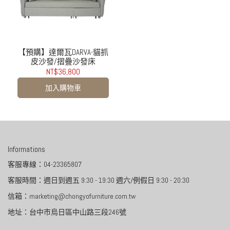
【預購】達爾瓦DARVA-貓抓
皮沙發/摺疊沙發床
NT$36,800
加入購物車
Informations
客服專線：04-23365807
客服時間：週日到週五 9:30 - 19:30 週六/例假日 9:30 - 20:30
信箱：marketing@chongyofurniture.com.tw
地址：台中市烏日區中山路三段246號