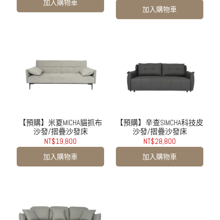
加入購物車
加入購物車
【預購】米夏MICHA貓抓布
【預購】辛查SIMCHA科技皮
沙發/摺疊沙發床
沙發/摺疊沙發床
NT$19,800
NT$28,800
加入購物車
加入購物車