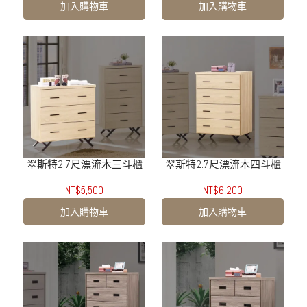
加入購物車
加入購物車
翠斯特2.7尺漂流木三斗櫃
翠斯特2.7尺漂流木四斗櫃
NT$5,500
NT$6,200
加入購物車
加入購物車