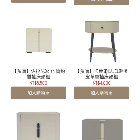
【預購】佐拉尼Xolani簡約
【預購】卡萊爾KALEL輕奢
雙抽床頭櫃
皮革單抽床頭櫃
NT$5,500
NT$4,800
加入購物車
加入購物車