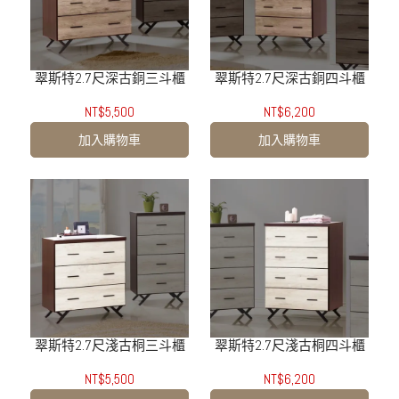
翠斯特2.7尺深古銅三斗櫃
翠斯特2.7尺深古銅四斗櫃
NT$5,500
NT$6,200
加入購物車
加入購物車
翠斯特2.7尺淺古桐三斗櫃
翠斯特2.7尺淺古桐四斗櫃
NT$5,500
NT$6,200