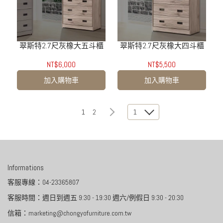
翠斯特2.7尺灰橡大五斗櫃
翠斯特2.7尺灰橡大四斗櫃
NT$6,000
NT$5,500
加入購物車
加入購物車
1
2
1
Informations
客服專線：04-23365807
客服時間：週日到週五 9:30 - 19:30 週六/例假日 9:30 - 20:30
信箱：marketing@chongyofurniture.com.tw