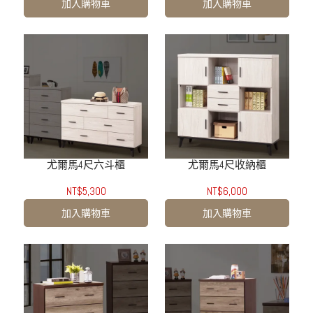
加入購物車
加入購物車
尤爾馬4尺六斗櫃
尤爾馬4尺收納櫃
NT$5,300
NT$6,000
加入購物車
加入購物車