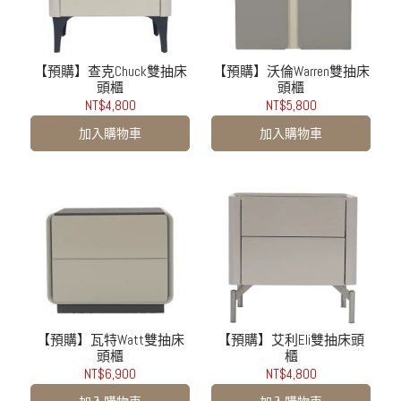
【預購】查克Chuck雙抽床
【預購】沃倫Warren雙抽床
頭櫃
頭櫃
NT$4,800
NT$5,800
加入購物車
加入購物車
【預購】瓦特Watt雙抽床
【預購】艾利Eli雙抽床頭
頭櫃
櫃
NT$6,900
NT$4,800