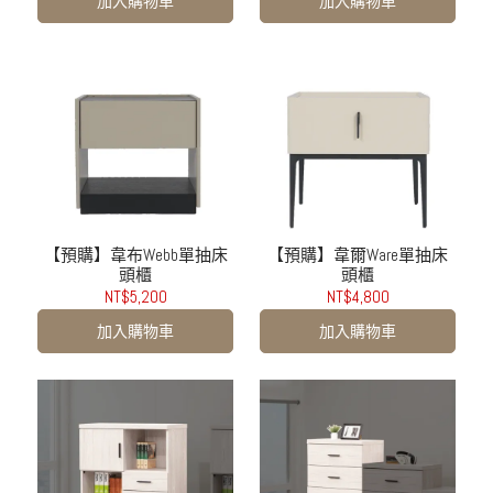
加入購物車
加入購物車
【預購】韋布Webb單抽床
【預購】韋爾Ware單抽床
頭櫃
頭櫃
NT$5,200
NT$4,800
加入購物車
加入購物車