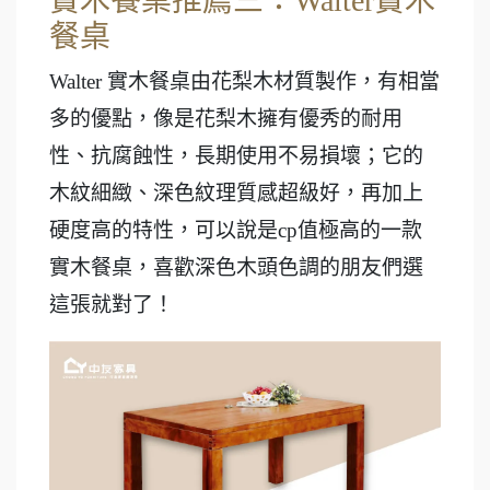
實木餐桌推薦三：Walter實木
餐桌
Walter 實木餐桌由花梨木材質製作，有相當
多的優點，像是花梨木擁有優秀的耐用
性、抗腐蝕性，長期使用不易損壞；它的
木紋細緻、深色紋理質感超級好，再加上
硬度高的特性，可以說是cp值極高的一款
實木餐桌，喜歡深色木頭色調的朋友們選
這張就對了！