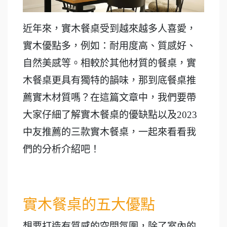
近年來，實木餐桌受到越來越多人喜愛，
實木優點多，例如：耐用度高、質感好、
自然美感等。相較於其他材質的餐桌，實
木餐桌更具有獨特的韻味，那到底餐桌推
薦實木材質嗎？在這篇文章中，我們要帶
大家仔細了解實木餐桌的優缺點以及2023
中友推薦的三款實木餐桌，一起來看看我
們的分析介紹吧！
實木餐桌的五大優點
想要打造有質感的空間氛圍，除了室內的