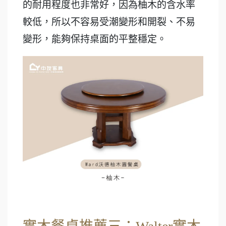
的耐用程度也非常好，因為柚木的含水率
較低，所以不容易受潮變形和開裂、不易
變形，能夠保持桌面的平整穩定。