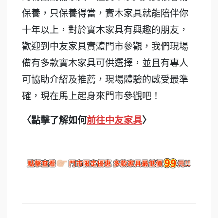
保養，只保養得當，實木家具就能陪伴你
十年以上，對於實木家具有興趣的朋友，
歡迎到中友家具實體門市參觀，我們現場
備有多款實木家具可供選擇，並且有專人
可協助介紹及推薦，現場體驗的感受最準
確，現在馬上起身來門市參觀吧！
〈點擊了解如何
前往中友家具
〉