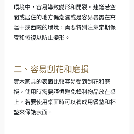
環境中，容易導致變形和開裂。建議若空
間或居住的地方偏潮濕或是容易暴露在高
溫中或西曬的環境，需要特別注意定期保
養和修復以防止變形。
二、容易刮花和磨損
實木家具的表面比較容易受到刮花和磨
損，使用時需要謹慎避免鋒利物品放在桌
上，若要使用桌面時可以養成用餐墊和杯
墊來保護表面。