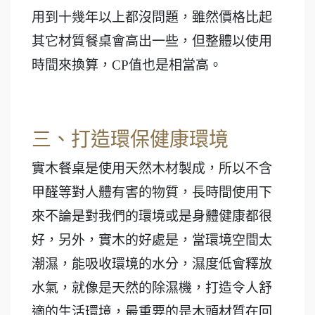
用到十幾年以上都沒問題，雖然價格比起
其它材質餐桌會高出一些，但整體以使用
時間來換算，CP值也是相當高。
三、打造環保健康環境
實木餐桌是使用天然木材製成，所以不含
甲醛等對人體有害的物質，長時間使用下
來不論是對我們的環境或是身體健康都很
好，另外，實木的好處是，當環境空間太
潮濕，能吸收環境的水分，濕度低會釋放
水氣，就像是天然的除濕機，打造令人舒
適的生活環境，最重要的是木頭材質在回