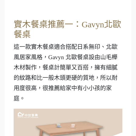
實木餐桌推薦一：Gavyn北歐
餐桌
這一款實木餐桌適合搭配日系無印、北歐
風居家風格，Gavyn 北歐餐桌設由山毛櫸
木材製作，餐桌計簡單又百搭，擁有細膩
的紋路和比一般木頭更硬的質地，所以耐
用度很高，很推薦給家中有小小孩的家
庭。