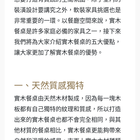
裝潢設計要講究之外，軟裝家具挑選也是
非常重要的一環。以餐廳空間來說，實木
餐桌是許多家庭必備的家具之一，接下來
我們將為大家介紹實木餐桌的五大優點，
讓大家更加了解實木餐桌的優勢。
一、天然質感獨特
實木餐桌由天然木材製成，因為每一塊木
板都有自己獨特的紋理和質感，所以打造
出來的實木餐桌也都不會完全相同，與其
他材質的餐桌相比，實木餐桌更能夠帶來