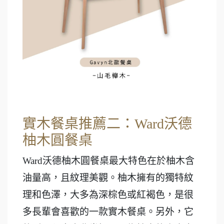
實木餐桌推薦二：Ward沃德
柚木圓餐桌
Ward沃德柚木圓餐桌最大特色在於柚木含
油量高，且紋理美觀。柚木擁有的獨特紋
理和色澤，大多為深棕色或紅褐色，是很
多長輩會喜歡的一款實木餐桌。另外，它