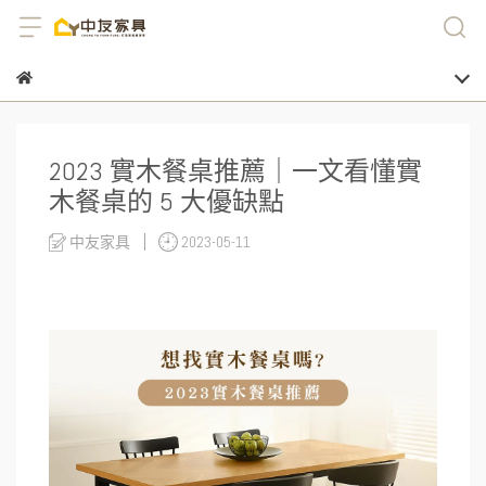
2023 實木餐桌推薦｜一文看懂實
木餐桌的 5 大優缺點
中友家具
2023-05-11