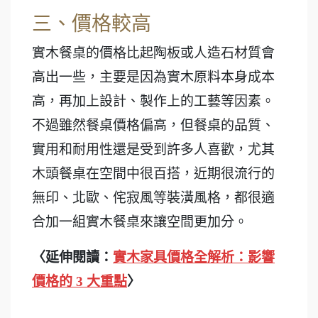
三、價格較高
實木餐桌的價格比起陶板或人造石材質會
高出一些，主要是因為實木原料本身成本
高，再加上設計、製作上的工藝等因素。
不過雖然餐桌價格偏高，但餐桌的品質、
實用和耐用性還是受到許多人喜歡，尤其
木頭餐桌在空間中很百搭，近期很流行的
無印、北歐、侘寂風等裝潢風格，都很適
合加一組實木餐桌來讓空間更加分。
〈延伸閱讀：
實木家具價格全解析：影響
價格的 3 大重點
〉