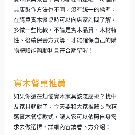
具店製作方法也不同，沒有統一的標準，
在購買實木餐桌時可以向店家詢問了解，
多做一些比較，不論是實木品質、木材特
性、後續保養方式等，才能確保自己的購
物體驗能夠順利且符合期望喔！
實木餐桌推薦
如果你還在煩惱實木家具該怎麼挑？找中
友家具就對了，今天要和大家推薦 3 款精
選實木餐桌款式，讓大家可以依照自身需
求去做選擇，詳細內容請看下方介紹：