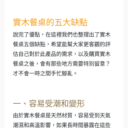
實木餐桌的五大缺點
說完了優點，在這裡我們也整理出了實木
餐桌五個缺點，希望能幫大家更客觀的評
估自己對於此產品的需求，以及購買實木
餐桌之後，會有那些地方需要特別留意？
才不會一時之間手忙腳亂。
一、容易受潮和變形
由於實木餐桌是天然材質，容易受到天氣
潮濕和高溫影響，如果長時間暴露在這些