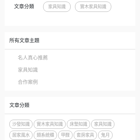
文章分類
家具知識
實木家具知識
所有文章主題
名人真心推薦
家具知識
合作案例
文章分類
沙發知識
實木家具知識
床墊知識
家具知識
居家風水
類系統櫃
甲醛
套房家具
鬼月