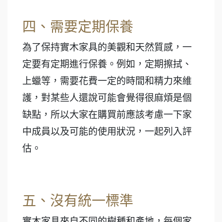
四、需要定期保養
為了保持實木家具的美觀和天然質感，一
定要有定期進行保養。例如，定期擦拭、
上蠟等，需要花費一定的時間和精力來維
護，對某些人還說可能會覺得很麻煩是個
缺點，所以大家在購買前應該考慮一下家
中成員以及可能的使用狀況，一起列入評
估。
五、沒有統一標準
實木家具來自不同的樹種和產地，每個家