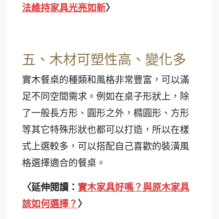
法維持家具光亮如新
〉
五、木材可塑性高、變化多
實木餐桌的種類和風格非常豐富，可以滿
足不同空間需求。例如在桌子形狀上，除
了一般長方形、圓形之外，橢圓形、方形
等其它特殊形狀也都可以打造，所以在樣
式上選較多，可以搭配自己喜歡的裝潢風
格選擇適合的餐桌。
〈延伸閱讀：
實木家具好嗎？與原木家具
該如何選擇？
〉