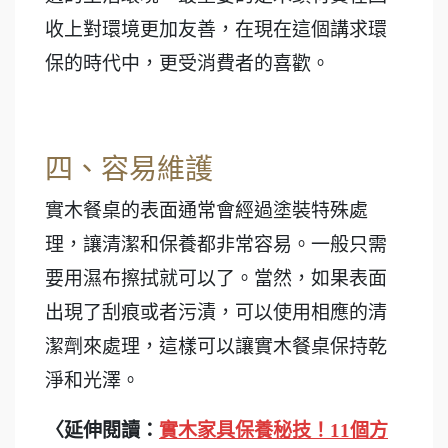
收上對環境更加友善，在現在這個講求環
保的時代中，更受消費者的喜歡。
四、容易維護
實木餐桌的表面通常會經過塗裝特殊處
理，讓清潔和保養都非常容易。一般只需
要用濕布擦拭就可以了。當然，如果表面
出現了刮痕或者污漬，可以使用相應的清
潔劑來處理，這樣可以讓實木餐桌保持乾
淨和光澤。
〈延伸閱讀：
實木家具保養秘技！11個方