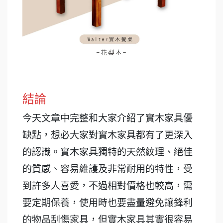
結論
今天文章中完整和大家介紹了實木家具優
缺點，想必大家對實木家具都有了更深入
的認識。實木家具獨特的天然紋理、絕佳
的質感、容易維護及非常耐用的特性，受
到許多人喜愛，不過相對價格也較高，需
要定期保養，使用時也要盡量避免讓鋒利
的物品刮傷家具，但實木家具其實很容易