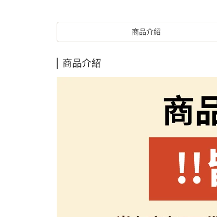
商品介紹
商品介紹