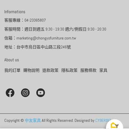
Informations
客服專線：04-23365807
客服時間：週日到週五 9:30 - 19:30 週六/例假日 9:30 - 20:30
信箱：marketing@chongyofurniture.com.tw
地址：台中市烏日區中山路三段246號
About us
我的訂單
購物說明
退款政策
隱私政策
服務條款
家具
Copyright ©
中友家具
All Rights Reserved.
Designed by
CYBERBIZ
.