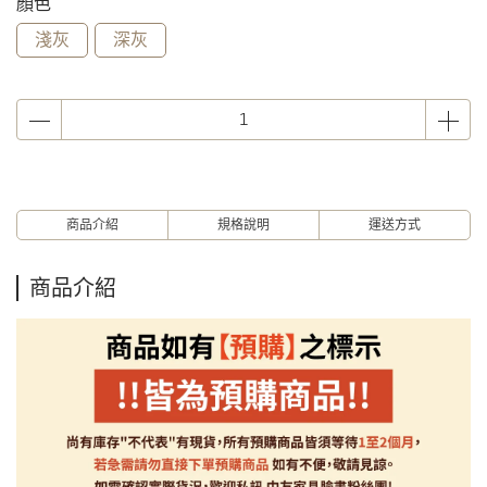
顏色
淺灰
深灰
商品介紹
規格說明
運送方式
商品介紹