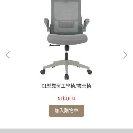
01型靠背工學椅/書桌椅
NT$3,600
加入購物車