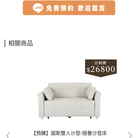
相關商品
【預購】圖斯雙人沙發/摺疊沙發床