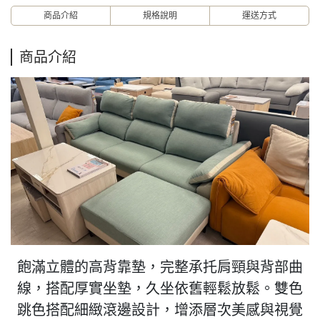
商品介紹
規格說明
運送方式
商品介紹
飽滿立體的高背靠墊，完整承托肩頸與背部曲
線，搭配厚實坐墊，久坐依舊輕鬆放鬆。雙色
跳色搭配細緻滾邊設計，增添層次美感與視覺