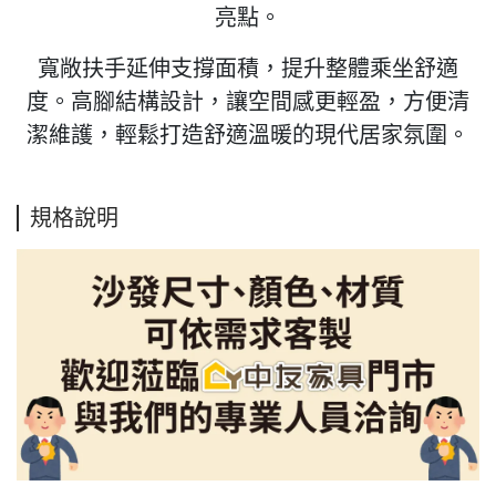
亮點。
寬敞扶手延伸支撐面積，提升整體乘坐舒適
度。高腳結構設計，讓空間感更輕盈，方便清
潔維護，輕鬆打造舒適溫暖的現代居家氛圍。
規格說明