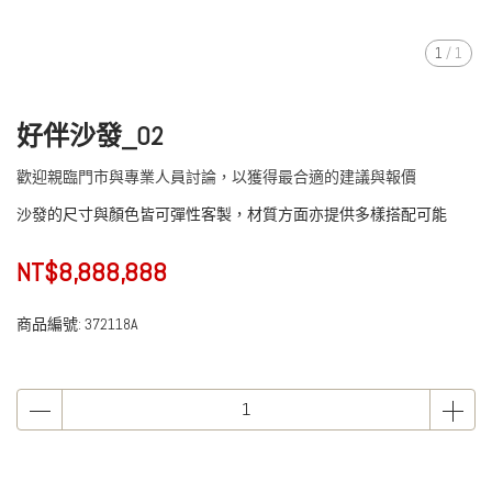
1
/
1
好伴沙發_02
歡迎親臨門市與專業人員討論，以獲得最合適的建議與報價
沙發的尺寸與顏色皆可彈性客製，材質方面亦提供多樣搭配可能
NT$8,888,888
商品編號:
372118A