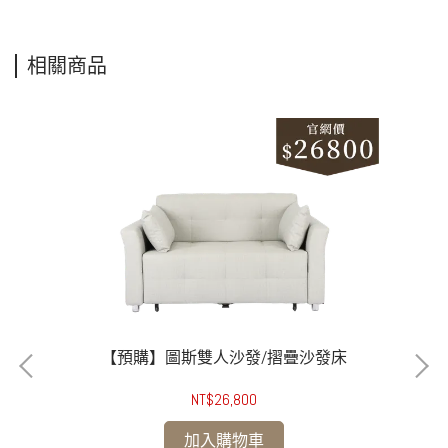
相關商品
【預購】圖斯雙人沙發/摺疊沙發床
NT$26,800
加入購物車