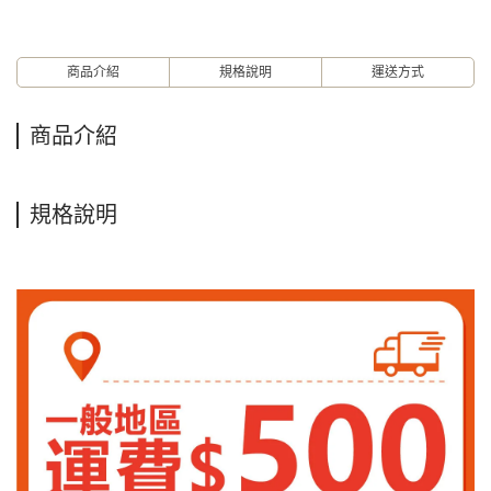
商品介紹
規格說明
運送方式
商品介紹
規格說明