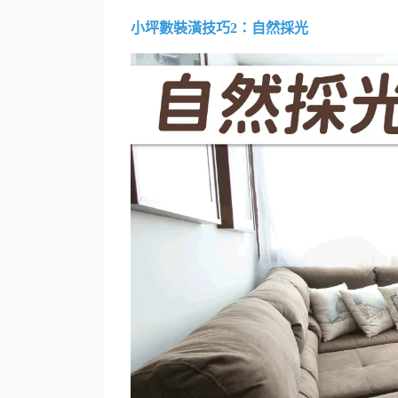
小坪數裝潢技巧2：自然採光