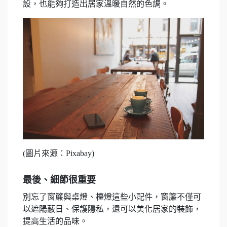
設，也能夠打造出居家溫暖自然的色調。
(圖片來源：Pixabay)
最後、細節很重要
別忘了窗簾與桌燈、檯燈這些小配件，窗簾不僅可
以遮陽蔽日、保護隱私，還可以美化居家的裝飾，
提高生活的品味。