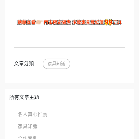
文章分類
家具知識
所有文章主題
名人真心推薦
家具知識
合作案例