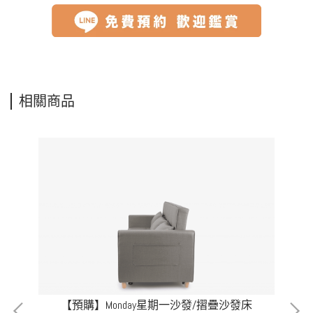
相關商品
【預購】Monday星期一沙發/摺疊沙發床