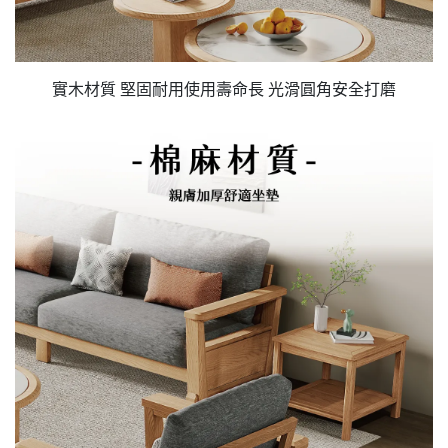
實木材質 堅固耐用使用壽命長 光滑圓角安全打磨