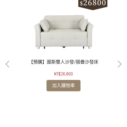
【預購】圖斯雙人沙發/摺疊沙發床
NT$26,800
加入購物車