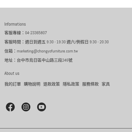
Informations
客服專線：04-23365807
客服時間：週日到週五 9:30 - 19:30 週六/例假日 9:30 - 20:30
信箱：marketing@chongyofurniture.com.tw
地址：台中市烏日區中山路三段246號
About us
我的訂單
購物說明
退款政策
隱私政策
服務條款
家具