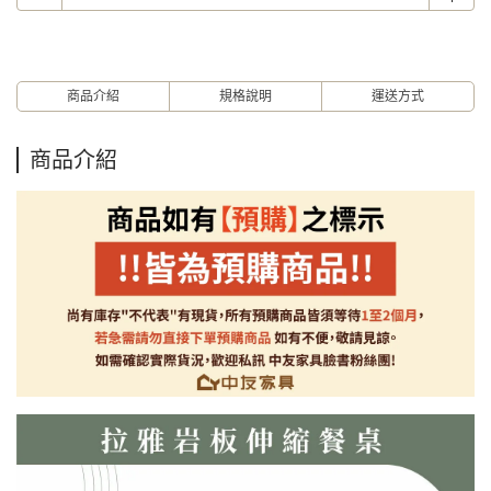
商品介紹
規格說明
運送方式
商品介紹