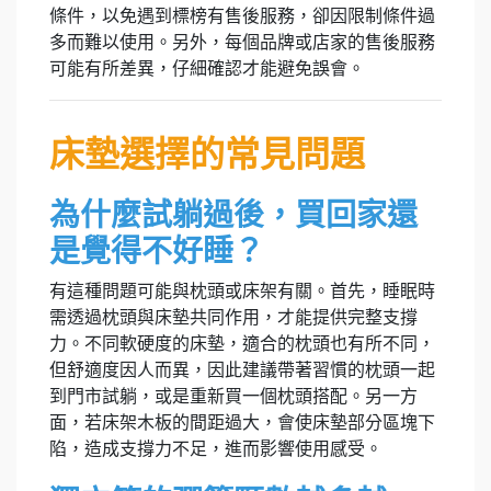
條件，以免遇到標榜有售後服務，卻因限制條件過
多而難以使用。另外，每個品牌或店家的售後服務
可能有所差異，仔細確認才能避免誤會。
床墊選擇的常見問題
為什麼試躺過後，買回家還
是覺得不好睡？
有這種問題可能與枕頭或床架有關。首先，睡眠時
需透過枕頭與床墊共同作用，才能提供完整支撐
力。不同軟硬度的床墊，適合的枕頭也有所不同，
但舒適度因人而異，因此建議帶著習慣的枕頭一起
到門市試躺，或是重新買一個枕頭搭配。另一方
面，若床架木板的間距過大，會使床墊部分區塊下
陷，造成支撐力不足，進而影響使用感受。