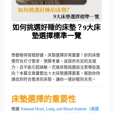
如何挑選好睡的床墊？9大床
墊選擇標準一覽
想要睡得安穩舒適，床墊選擇非常重要！好的床墊
需符合尺寸需求、預算考量，並提供充足的支撐
力，且不能引起過敏。究竟床墊挑選該注意哪些面
向？本篇文章彙整出 9 大床墊選擇要素，幫助你快
速找到符合需求的床墊，讓你一覺好眠到天亮。
床墊選擇的重要性
根據
National Heart, Lung, and Blood Institute（美國