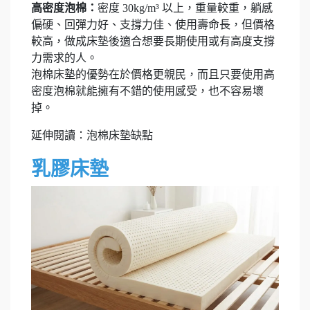
高密度泡棉：
密度 30kg/m³ 以上，重量較重，躺感
偏硬、回彈力好、支撐力佳、使用壽命長，但價格
較高，做成床墊後適合想要長期使用或有高度支撐
力需求的人。
泡棉床墊的優勢在於價格更親民，而且只要使用高
密度泡棉就能擁有不錯的使用感受，也不容易壞
掉。
延伸閱讀：泡棉床墊缺點
乳膠床墊